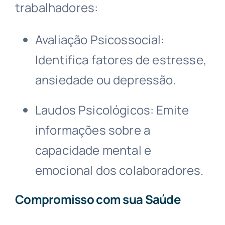
trabalhadores:
Avaliação Psicossocial:
Identifica fatores de estresse,
ansiedade ou depressão.
Laudos Psicológicos: Emite
informações sobre a
capacidade mental e
emocional dos colaboradores.
Compromisso com sua Saúde