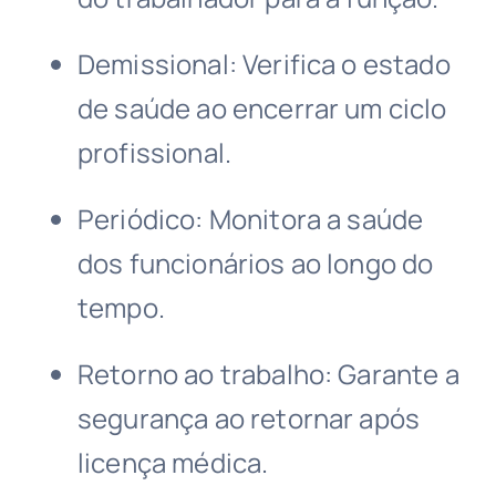
Demissional: Verifica o estado
de saúde ao encerrar um ciclo
profissional.
Periódico: Monitora a saúde
dos funcionários ao longo do
tempo.
Retorno ao trabalho: Garante a
segurança ao retornar após
licença médica.