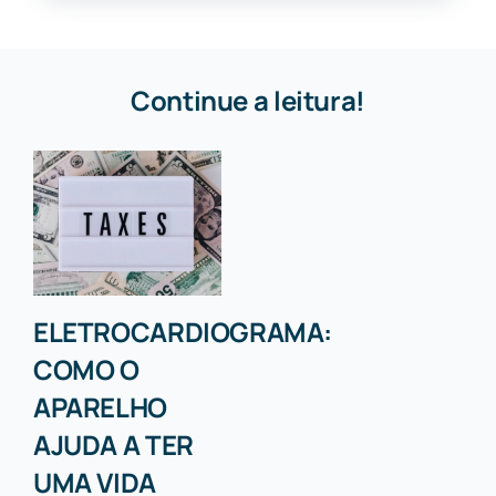
Continue a leitura!
ELETROCARDIOGRAMA:
COMO O
APARELHO
AJUDA A TER
UMA VIDA