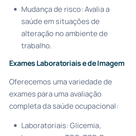
Mudança de risco: Avalia a
saúde em situações de
alteração no ambiente de
trabalho.
Exames Laboratoriais e de Imagem
Oferecemos uma variedade de
exames para uma avaliação
completa da saúde ocupacional:
Laboratoriais: Glicemia,