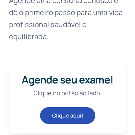
Agende uma consulta conosco e
dê o primeiro passo para uma vida
profissional saudável e
equilibrada.
Agende seu exame
!
Clique no botão ao lado.
Clique aqui!