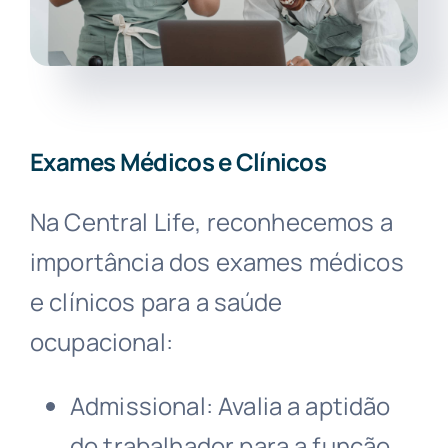
Exames Médicos e Clínicos
Na Central Life, reconhecemos a
importância dos exames médicos
e clínicos para a saúde
ocupacional:
Admissional: Avalia a aptidão
do trabalhador para a função.