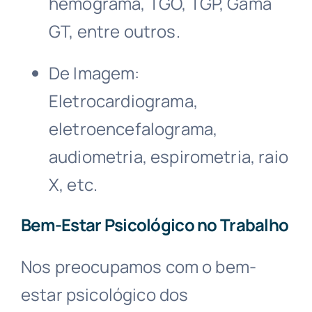
hemograma, TGO, TGP, Gama
GT, entre outros.
De Imagem:
Eletrocardiograma,
eletroencefalograma,
audiometria, espirometria, raio
X, etc.
Bem-Estar Psicológico no Trabalho
Nos preocupamos com o bem-
estar psicológico dos