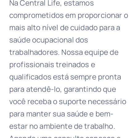
Na Central Life, estamos
comprometidos em proporcionar o
mais alto nível de cuidado para a
saúde ocupacional dos
trabalhadores. Nossa equipe de
profissionais treinados e
qualificados está sempre pronta
para atendê-lo, garantindo que
você receba o suporte necessário
para manter sua saúde e bem-
estar no ambiente de trabalho.