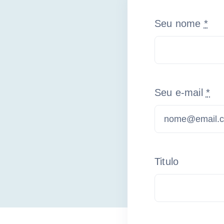
Seu nome
*
Seu e-mail
*
Titulo