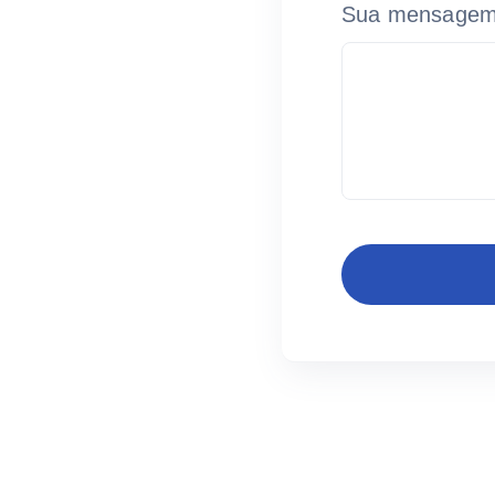
Sua mensage