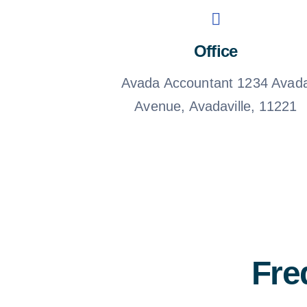
Office
Avada Accountant 1234 Avad
Avenue, Avadaville, 11221
Fre