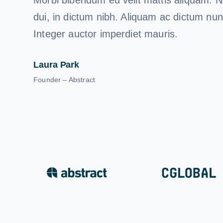
dui, in dictum nibh. Aliquam ac dictum nun
Integer auctor imperdiet mauris.
Laura Park
Founder – Abstract