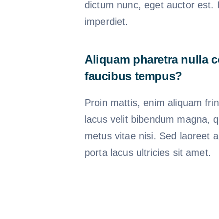
dictum nunc, eget auctor est. 
imperdiet.
Aliquam pharetra nulla 
faucibus tempus?
Proin mattis, enim aliquam frin
lacus velit bibendum magna, qu
metus vitae nisi. Sed laoreet a
porta lacus ultricies sit amet.