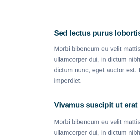
Sed lectus purus loborti
Morbi bibendum eu velit mattis
ullamcorper dui, in dictum nib
dictum nunc, eget auctor est. 
imperdiet.
Vivamus suscipit ut erat
Morbi bibendum eu velit mattis
ullamcorper dui, in dictum nib