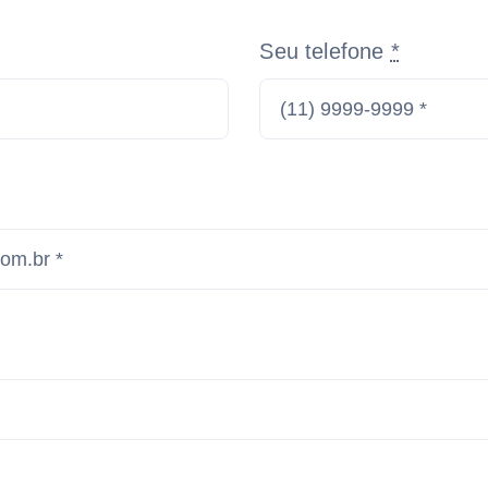
Seu telefone
*