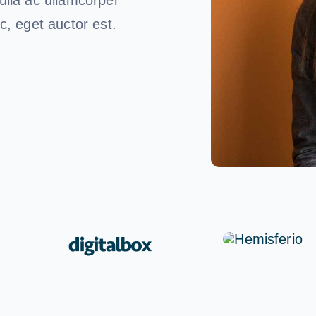
c, eget auctor est.